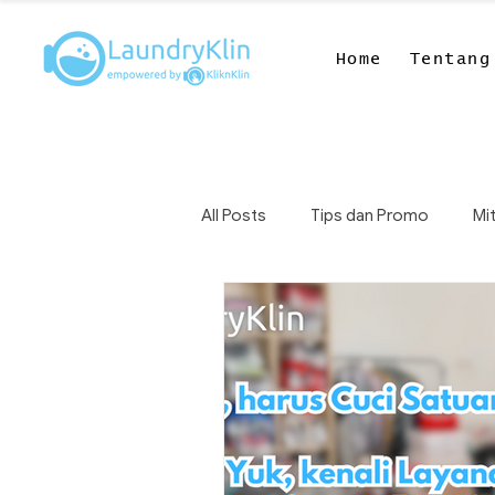
Home
Tentang
All Posts
Tips dan Promo
Mit