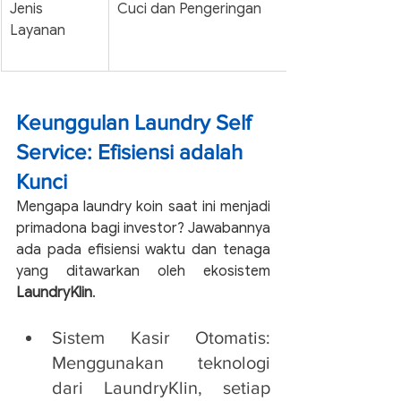
Jenis 
Cuci dan Pengeringan
Layanan
Keunggulan Laundry Self 
Service: Efisiensi adalah 
Kunci
Mengapa laundry koin saat ini menjadi 
primadona bagi investor? Jawabannya 
ada pada efisiensi waktu dan tenaga 
yang ditawarkan oleh ekosistem 
LaundryKlin
.
Sistem Kasir Otomatis: 
Menggunakan teknologi 
dari LaundryKlin, setiap 