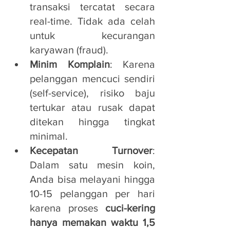
transaksi tercatat secara 
real-time. Tidak ada celah 
untuk kecurangan 
karyawan (fraud).
Minim Komplain
: Karena 
pelanggan mencuci sendiri 
(self-service), risiko baju 
tertukar atau rusak dapat 
ditekan hingga tingkat 
minimal.
Kecepatan Turnover
: 
Dalam satu mesin koin, 
Anda bisa melayani hingga 
10-15 pelanggan per hari 
karena proses 
cuci-kering 
hanya memakan waktu 1,5 