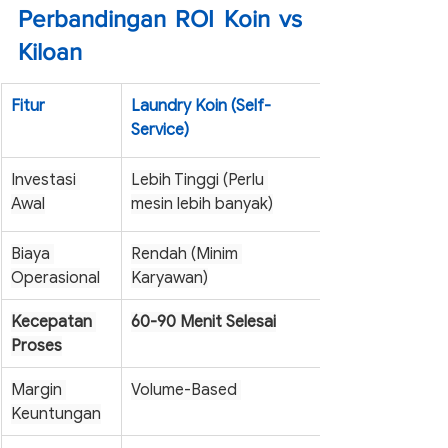
Perbandingan ROI Koin vs 
Kiloan
Fitur
Laundry Koin (Self-
Service)
Investasi 
Lebih Tinggi (Perlu 
Awal
mesin lebih banyak)
Biaya 
Rendah (Minim 
Operasional
Karyawan)
Kecepatan 
60-90 Menit Selesai
Proses
Margin 
Volume-Based 
Keuntungan