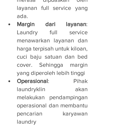
layanan full service yang 
ada.
Margin dari layanan
: 
Laundry full service 
menawarkan layanan dan 
harga terpisah untuk kiloan, 
cuci baju satuan dan bed 
cover. Sehingga margin 
yang diperoleh lebih tinggi
Operasional
: Pihak 
laundryklin akan 
melakukan pendampingan 
operasional dan membantu 
pencarian karyawan 
laundry