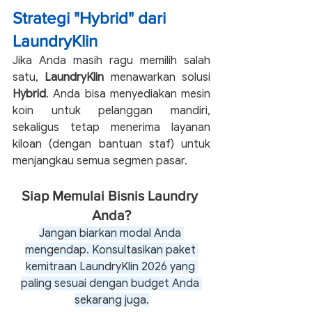
Strategi "Hybrid" dari 
LaundryKlin
Jika Anda masih ragu memilih salah 
satu, 
LaundryKlin
 menawarkan solusi 
Hybrid
. Anda bisa menyediakan mesin 
koin untuk pelanggan mandiri, 
sekaligus tetap menerima layanan 
kiloan (dengan bantuan staf) untuk 
menjangkau semua segmen pasar.
Siap Memulai Bisnis Laundry 
Anda?
Jangan biarkan modal Anda 
mengendap. Konsultasikan paket 
kemitraan LaundryKlin 2026 yang 
paling sesuai dengan budget Anda 
sekarang juga.