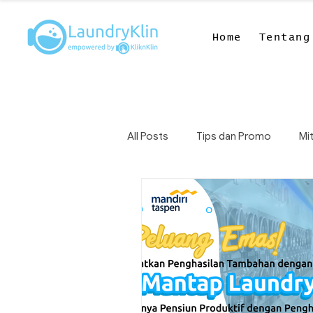
Home
Tentang
All Posts
Tips dan Promo
Mit