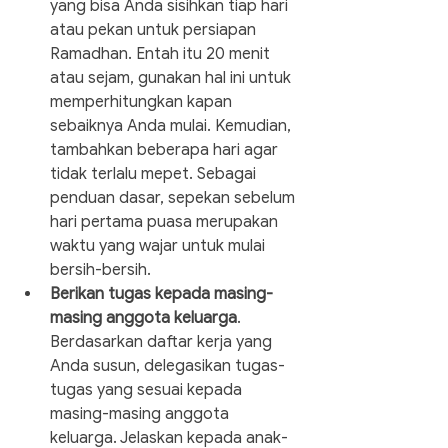
yang bisa Anda sisihkan tiap hari 
atau pekan untuk persiapan 
Ramadhan. Entah itu 20 menit 
atau sejam, gunakan hal ini untuk 
memperhitungkan kapan 
sebaiknya Anda mulai. Kemudian, 
tambahkan beberapa hari agar 
tidak terlalu mepet. Sebagai 
penduan dasar, sepekan sebelum 
hari pertama puasa merupakan 
waktu yang wajar untuk mulai 
bersih-bersih.
Berikan tugas kepada masing-
masing anggota keluarga
. 
Berdasarkan daftar kerja yang 
Anda susun, delegasikan tugas-
tugas yang sesuai kepada 
masing-masing anggota 
keluarga. Jelaskan kepada anak-