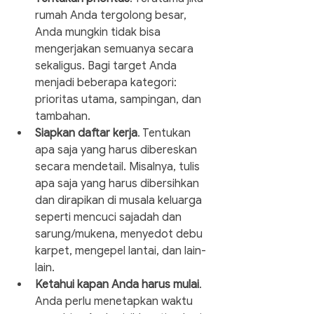
rumah Anda tergolong besar, 
Anda mungkin tidak bisa 
mengerjakan semuanya secara 
sekaligus. Bagi target Anda 
menjadi beberapa kategori: 
prioritas utama, sampingan, dan 
tambahan.
Siapkan daftar kerja
. Tentukan 
apa saja yang harus dibereskan 
secara mendetail. Misalnya, tulis 
apa saja yang harus dibersihkan 
dan dirapikan di musala keluarga 
seperti mencuci sajadah dan 
sarung/mukena, menyedot debu 
karpet, mengepel lantai, dan lain-
lain.
Ketahui kapan Anda harus mulai
. 
Anda perlu menetapkan waktu 