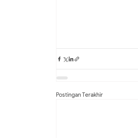
Postingan Terakhir