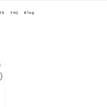
ik
FAQ
Blog
