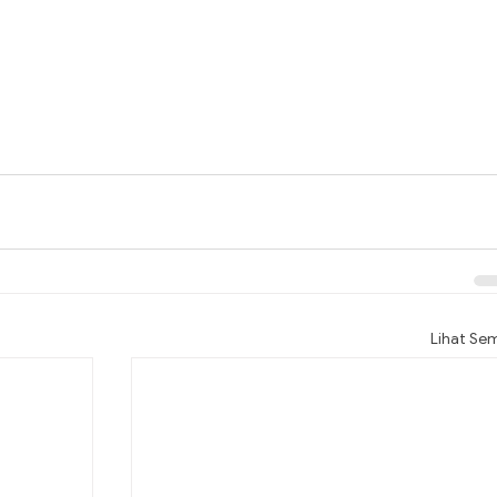
Lihat Se